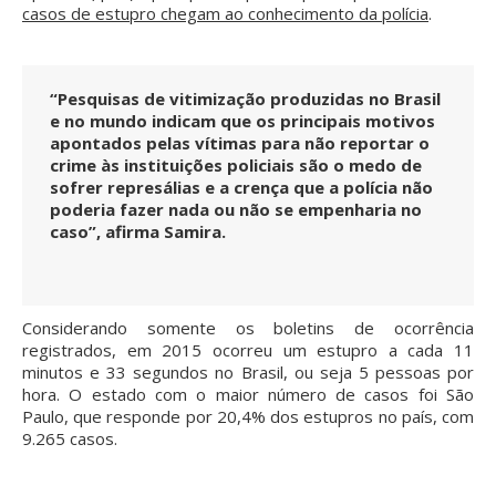
casos de estupro chegam ao conhecimento da polícia
.
“Pesquisas de vitimização produzidas no Brasil
e no mundo indicam que os principais motivos
apontados pelas vítimas para não reportar o
crime às instituições policiais são o medo de
sofrer represálias e a crença que a polícia não
poderia fazer nada ou não se empenharia no
caso”, afirma Samira.
Considerando somente os boletins de ocorrência
registrados, em 2015 ocorreu um estupro a cada 11
minutos e 33 segundos no Brasil, ou seja 5 pessoas por
hora. O estado com o maior número de casos foi São
Paulo, que responde por 20,4% dos estupros no país, com
9.265 casos.