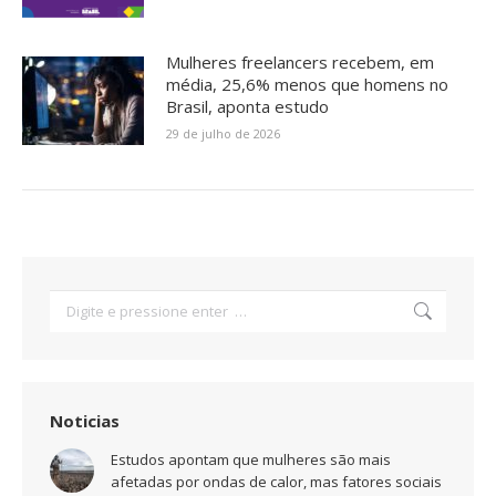
Mulheres freelancers recebem, em
média, 25,6% menos que homens no
Brasil, aponta estudo
29 de julho de 2026
Search:
Noticias
Estudos apontam que mulheres são mais
afetadas por ondas de calor, mas fatores sociais