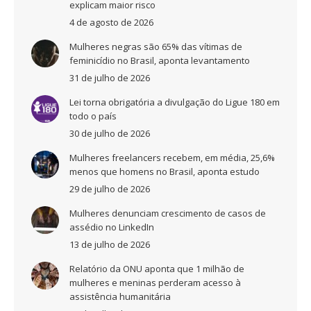
explicam maior risco
4 de agosto de 2026
Mulheres negras são 65% das vítimas de
feminicídio no Brasil, aponta levantamento
31 de julho de 2026
Lei torna obrigatória a divulgação do Ligue 180 em
todo o país
30 de julho de 2026
Mulheres freelancers recebem, em média, 25,6%
menos que homens no Brasil, aponta estudo
29 de julho de 2026
Mulheres denunciam crescimento de casos de
assédio no LinkedIn
13 de julho de 2026
Relatório da ONU aponta que 1 milhão de
mulheres e meninas perderam acesso à
assistência humanitária