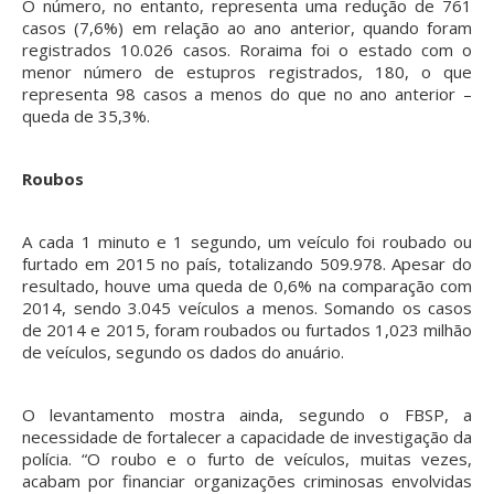
O número, no entanto, representa uma redução de 761
casos (7,6%) em relação ao ano anterior, quando foram
registrados 10.026 casos. Roraima foi o estado com o
menor número de estupros registrados, 180, o que
representa 98 casos a menos do que no ano anterior –
queda de 35,3%.
Roubos
A cada 1 minuto e 1 segundo, um veículo foi roubado ou
furtado em 2015 no país, totalizando 509.978. Apesar do
resultado, houve uma queda de 0,6% na comparação com
2014, sendo 3.045 veículos a menos. Somando os casos
de 2014 e 2015, foram roubados ou furtados 1,023 milhão
de veículos, segundo os dados do anuário.
O levantamento mostra ainda, segundo o FBSP, a
necessidade de fortalecer a capacidade de investigação da
polícia. “O roubo e o furto de veículos, muitas vezes,
acabam por financiar organizações criminosas envolvidas