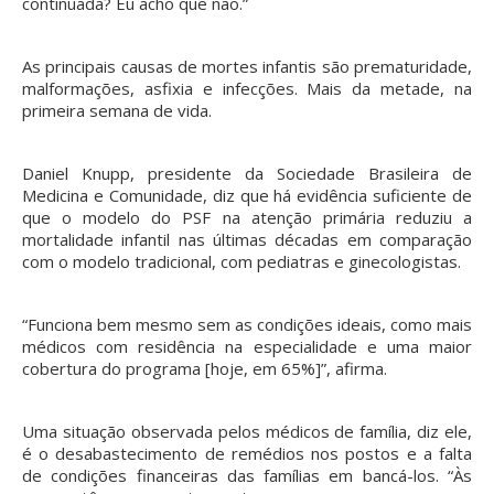
continuada? Eu acho que não.”
As principais causas de mortes infantis são prematuridade,
malformações, asfixia e infecções. Mais da metade, na
primeira semana de vida.
Daniel Knupp, presidente da Sociedade Brasileira de
Medicina e Comunidade, diz que há evidência suficiente de
que o modelo do PSF na atenção primária reduziu a
mortalidade infantil nas últimas décadas em comparação
com o modelo tradicional, com pediatras e ginecologistas.
“Funciona bem mesmo sem as condições ideais, como mais
médicos com residência na especialidade e uma maior
cobertura do programa [hoje, em 65%]”, afirma.
Uma situação observada pelos médicos de família, diz ele,
é o desabastecimento de remédios nos postos e a falta
de condições financeiras das famílias em bancá-los. “Às