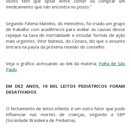
vezes têm que optar entre comer ou comprar um
medicamento que não encontra no posto.”
Segundo Fátima Marinho, do ministério, foi criado um grupo
de trabalho com acadêmicos para avaliar as causas desse
repique na taxa de mortalidade e estudar formas de ação
mais urgentes. Vitor Mateus, do Conass, diz que o assunto
entrará na pauta da próxima reunião do conselho.
Veja o gráfico acessando ao link da matéria:
Folha de São
Paulo
EM DEZ ANOS, 10 MIL LEITOS PEDIÁTRICOS FORAM
DESATIVADOS
O fechamento de leitos infantis é um outro fator que pode
influenciar nas mortes de crianças, segundo a SBP
(Sociedade Brasileira de Pediatria).