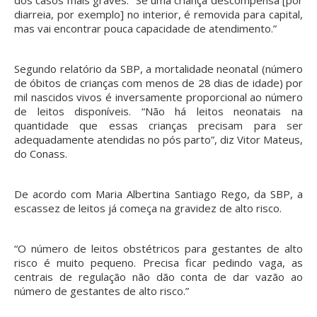
diarreia, por exemplo] no interior, é removida para capital,
mas vai encontrar pouca capacidade de atendimento.”
Segundo relatório da SBP, a mortalidade neonatal (número
de óbitos de crianças com menos de 28 dias de idade) por
mil nascidos vivos é inversamente proporcional ao número
de leitos disponíveis. “Não há leitos neonatais na
quantidade que essas crianças precisam para ser
adequadamente atendidas no pós parto”, diz Vitor Mateus,
do Conass.
De acordo com Maria Albertina Santiago Rego, da SBP, a
escassez de leitos já começa na gravidez de alto risco.
“O número de leitos obstétricos para gestantes de alto
risco é muito pequeno. Precisa ficar pedindo vaga, as
centrais de regulação não dão conta de dar vazão ao
número de gestantes de alto risco.”