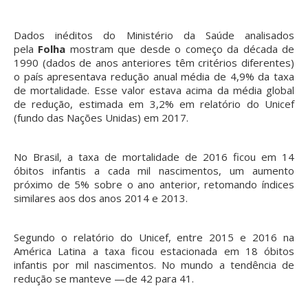
Dados inéditos do Ministério da Saúde analisados
pela
Folha
mostram que desde o começo da década de
1990 (dados de anos anteriores têm critérios diferentes)
o país apresentava redução anual média de 4,9% da taxa
de mortalidade. Esse valor estava acima da média global
de redução, estimada em 3,2% em relatório do Unicef
(fundo das Nações Unidas) em 2017.
No Brasil, a taxa de mortalidade de 2016 ficou em 14
óbitos infantis a cada mil nascimentos, um aumento
próximo de 5% sobre o ano anterior, retomando índices
similares aos dos anos 2014 e 2013.
Segundo o relatório do Unicef, entre 2015 e 2016 na
América Latina a taxa ficou estacionada em 18 óbitos
infantis por mil nascimentos. No mundo a tendência de
redução se manteve —de 42 para 41.