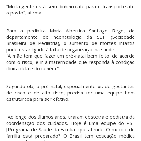
“Muita gente está sem dinheiro até para o transporte até
o posto”, afirma.
Para a pediatra Maria Albertina Santiago Rego, do
departamento de neonatologia da SBP (Sociedade
Brasileira de Pediatria), o aumento de mortes infantis
pode estar ligado à falta de organização na saúde.
“A mãe tem que fazer um pré-natal bem feito, de acordo
com o risco, e ir à maternidade que responda à condição
clínica dela e do neném.”
Segundo ela, o pré-natal, especialmente os de gestantes
de risco e de alto risco, precisa ter uma equipe bem
estruturada para ser efetivo.
“Ao longo dos últimos anos, tiraram obstetra e pediatra da
coordenação dos cuidados. Hoje é uma equipe do PSF
[Programa de Saúde da Família] que atende. O médico de
família está preparado? O Brasil tem educação médica