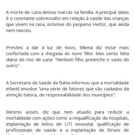
A morte de Luna deixou marcas na família. A principal delas
é o constante sobressalto em relação à saúde das crianças
que vivem na casa, inclusive do pequeno Heitor, que ainda
nem nasceu.
Prestes a dar à luz de novo, Milena diz estar mais
confortada com a chegada do novo filho. Mas sente falta
diária do riso de Luna: “Nenhum filho preenche o vazio do
outro”.
A Secretaria da Saúde da Bahia informou que a mortalidade
infantil envolve “uma série de fatores que são cuidados da
atenção básica, de responsabilidade dos municípios”.
Mesmo assim, diz que tem atuado para reduzir a
mortalidade com ações como a requalificação de hospitais,
implantação de leitos de UTI neonatal, qualificação de
profissionais de saúde e a implantação de fóruns de