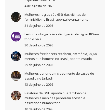
4 de agosto de 2026
Mulheres negras são 65% das vítimas de
feminicídio no Brasil, aponta levantamento
31 de julho de 2026
Lei torna obrigatória a divulgação do Ligue 180 em
todo o país
30 de julho de 2026
Mulheres freelancers recebem, em média, 25,6%
menos que homens no Brasil, aponta estudo
29 de julho de 2026
Mulheres denunciam crescimento de casos de
assédio no LinkedIn
13 de julho de 2026
Relatório da ONU aponta que 1 milhão de
mulheres e meninas perderam acesso à
assistência humanitária
10 de julho de 2026