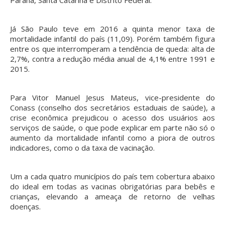
Já São Paulo teve em 2016 a quinta menor taxa de
mortalidade infantil do país (11,09). Porém também figura
entre os que interromperam a tendência de queda: alta de
2,7%, contra a redução média anual de 4,1% entre 1991 e
2015.
Para Vitor Manuel Jesus Mateus, vice-presidente do
Conass (conselho dos secretários estaduais de saúde), a
crise econômica prejudicou o acesso dos usuários aos
serviços de saúde, o que pode explicar em parte não só o
aumento da mortalidade infantil como a piora de outros
indicadores, como o da taxa de vacinação.
Um a cada quatro municípios do país tem cobertura abaixo
do ideal em todas as vacinas obrigatórias para bebês e
crianças, elevando a ameaça de retorno de velhas
doenças.