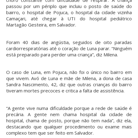
passou por um périplo que incluiu o posto de saúde do
bairro, o hospital de Pojuca, o hospital da cidade vizinha
Camaçari, até chegar à UTI do hospital pediátrico
Martagão Gesteira, em Salvador.
Foram 40 dias de angústia, seguidos de oito paradas
cardiorrespiratórias até o coração de Luna parar. “Ninguém
está preparado para perder uma criança”, diz Milena.
O caso de Luna, em Pojuca, não foi o único no bairro em
que vivem. Avó de Luna e mãe de Milena, a dona de casa
Sandra Nascimento, 42, diz que outras crianças do bairro
tiveram mortes precoces e critica a falta de assistência.
“A gente vive numa dificuldade porque a rede de saúde é
precária. A gente nem chama hospital da cidade de
hospital, chama de posto, porque não tem nada”, diz ela,
destacando que qualquer procedimento ou exame mais
complexo tem que ser feito em Salvador.