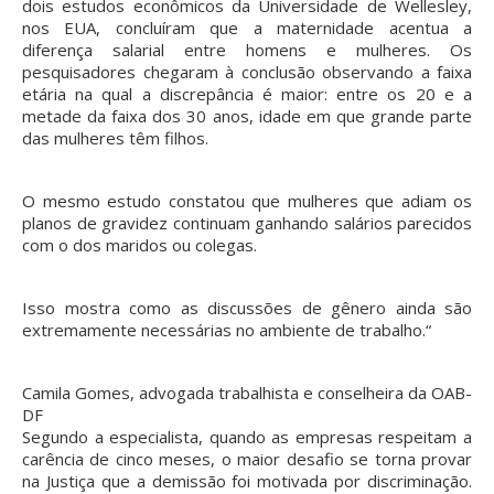
dois estudos econômicos da Universidade de Wellesley,
nos EUA, concluíram que a maternidade acentua a
diferença salarial entre homens e mulheres. Os
pesquisadores chegaram à conclusão observando a faixa
etária na qual a discrepância é maior: entre os 20 e a
metade da faixa dos 30 anos, idade em que grande parte
das mulheres têm filhos.
O mesmo estudo constatou que mulheres que adiam os
planos de gravidez continuam ganhando salários parecidos
com o dos maridos ou colegas.
Isso mostra como as discussões de gênero ainda são
extremamente necessárias no ambiente de trabalho.
“
Camila Gomes, advogada trabalhista e conselheira da OAB-
DF
Segundo a especialista, quando as empresas respeitam a
carência de cinco meses, o maior desafio se torna provar
na Justiça que a demissão foi motivada por discriminação.