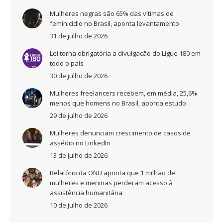
Mulheres negras são 65% das vítimas de
feminicídio no Brasil, aponta levantamento
31 de julho de 2026
Lei torna obrigatória a divulgação do Ligue 180 em
todo o país
30 de julho de 2026
Mulheres freelancers recebem, em média, 25,6%
menos que homens no Brasil, aponta estudo
29 de julho de 2026
Mulheres denunciam crescimento de casos de
assédio no LinkedIn
13 de julho de 2026
Relatório da ONU aponta que 1 milhão de
mulheres e meninas perderam acesso à
assistência humanitária
10 de julho de 2026