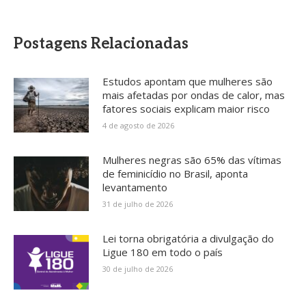
Postagens Relacionadas
Estudos apontam que mulheres são
mais afetadas por ondas de calor, mas
fatores sociais explicam maior risco
4 de agosto de 2026
Mulheres negras são 65% das vítimas
de feminicídio no Brasil, aponta
levantamento
31 de julho de 2026
Lei torna obrigatória a divulgação do
Ligue 180 em todo o país
30 de julho de 2026