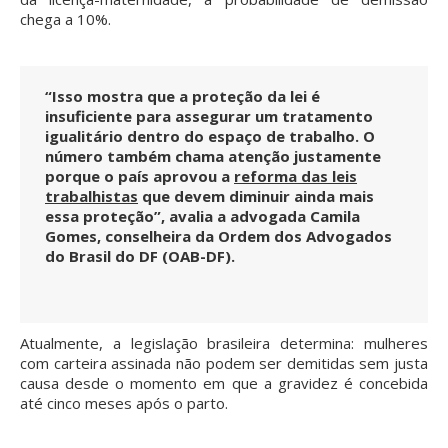
chega a 10%.
“Isso mostra que a proteção da lei é
insuficiente para assegurar um tratamento
igualitário dentro do espaço de trabalho. O
número também chama atenção justamente
porque o país aprovou a
reforma das leis
trabalhistas
que devem diminuir ainda mais
essa proteção”, avalia a advogada Camila
Gomes, conselheira da Ordem dos Advogados
do Brasil do DF (OAB-DF).
Atualmente, a legislação brasileira determina: mulheres
com carteira assinada não podem ser demitidas sem justa
causa desde o momento em que a gravidez é concebida
até cinco meses após o parto.