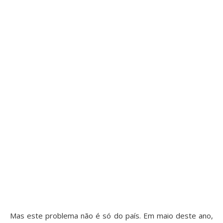
Mas este problema não é só do país. Em maio deste ano,