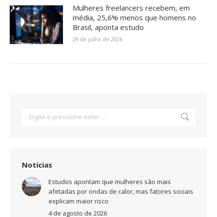
Mulheres freelancers recebem, em
média, 25,6% menos que homens no
Brasil, aponta estudo
29 de julho de 2026
Search:
Noticias
Estudos apontam que mulheres são mais
afetadas por ondas de calor, mas fatores sociais
explicam maior risco
4 de agosto de 2026