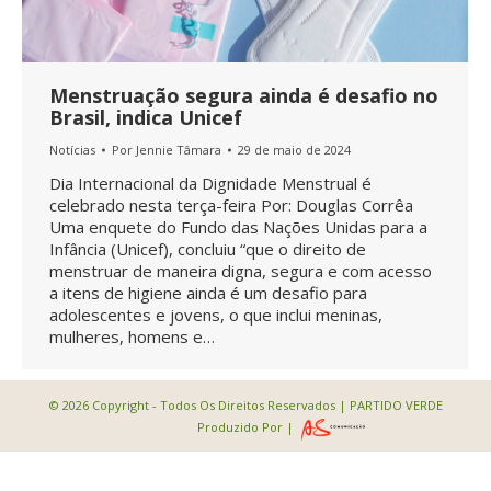
Menstruação segura ainda é desafio no
Brasil, indica Unicef
Notícias
Por
Jennie Tâmara
29 de maio de 2024
Dia Internacional da Dignidade Menstrual é
celebrado nesta terça-feira Por: Douglas Corrêa
Uma enquete do Fundo das Nações Unidas para a
Infância (Unicef), concluiu “que o direito de
menstruar de maneira digna, segura e com acesso
a itens de higiene ainda é um desafio para
adolescentes e jovens, o que inclui meninas,
mulheres, homens e…
© 2026 Copyright - Todos Os Direitos Reservados | PARTIDO VERDE
Produzido Por |