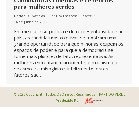
Candidaturas coletivas e benefícios
para mulheres verdes
Destaque
,
Notícias
Por
Pró Empresa Suporte
14 de junho de 2022
Em meio a crise política e de representatividade no
país, as candidaturas coletivas se mostram uma
grande oportunidade para que minorias ocupem os
espaços de poder e para que a democracia se
torne mais plural e, de fato, representativa. As
mulheres enfrentam, diariamente, o machismo, o
sexismo e a misoginia e, infelizmente, estes
fatores são…
© 2026 Copyright - Todos Os Direitos Reservados | PARTIDO VERDE
Produzido Por |