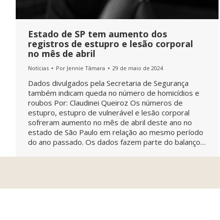
Estado de SP tem aumento dos
registros de estupro e lesão corporal
no mês de abril
Notícias
Por
Jennie Tâmara
29 de maio de 2024
Dados divulgados pela Secretaria de Segurança
também indicam queda no número de homicídios e
roubos Por: Claudinei Queiroz Os números de
estupro, estupro de vulnerável e lesão corporal
sofreram aumento no mês de abril deste ano no
estado de São Paulo em relação ao mesmo período
do ano passado. Os dados fazem parte do balanço…