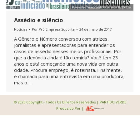
Assédio e silêncio
Notícias
Por
Pró Empresa Suporte
24 de maio de 2017
A Gênero e Número conversou com atrizes,
jornalistas e apresentadoras para entender os
casos de assédio nesses meios profissionais. Por
que a denúncia ainda é tão temida? Você tem 23
anos e está começando uma nova vida em outra
cidade. Procura emprego, é roteirista. Finalmente,
é chamada para uma entrevista em uma produtora,
mas o…
© 2026 Copyright - Todos Os Direitos Reservados | PARTIDO VERDE
Produzido Por |