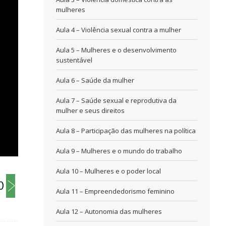
mulheres
Aula 4 – Violência sexual contra a mulher
Aula 5 – Mulheres e o desenvolvimento
sustentável
Aula 6 – Saúde da mulher
Aula 7 – Saúde sexual e reprodutiva da
mulher e seus direitos
Aula 8 – Participação das mulheres na política
Aula 9 – Mulheres e o mundo do trabalho
Aula 10 – Mulheres e o poder local
Aula 11 – Empreendedorismo feminino
Aula 12 – Autonomia das mulheres