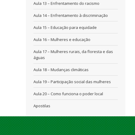
Aula 13 – Enfrentamento do racismo
Aula 14 – Enfrentamento à discriminação
Aula 15 – Educação para equidade
Aula 16 – Mulheres e educação
Aula 17 – Mulheres rurais, da floresta e das
águas
Aula 18 – Mudanças climáticas
Aula 19 – Participação social das mulheres
Aula 20 – Como funciona o poder local
Apostilas