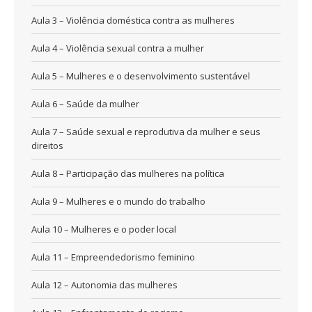
Aula 3 – Violência doméstica contra as mulheres
Aula 4 – Violência sexual contra a mulher
Aula 5 – Mulheres e o desenvolvimento sustentável
Aula 6 – Saúde da mulher
Aula 7 – Saúde sexual e reprodutiva da mulher e seus
direitos
Aula 8 – Participação das mulheres na política
Aula 9 – Mulheres e o mundo do trabalho
Aula 10 – Mulheres e o poder local
Aula 11 – Empreendedorismo feminino
Aula 12 – Autonomia das mulheres