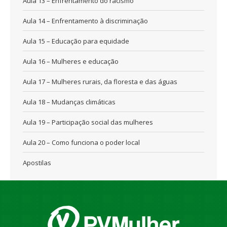
Aula 13 – Enfrentamento do racismo
Aula 14 – Enfrentamento à discriminação
Aula 15 – Educação para equidade
Aula 16 – Mulheres e educação
Aula 17 – Mulheres rurais, da floresta e das águas
Aula 18 – Mudanças climáticas
Aula 19 – Participação social das mulheres
Aula 20 – Como funciona o poder local
Apostilas