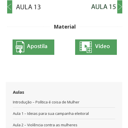
Material
Aulas
Introdução – Política é coisa de Mulher
Aula 1 – Ideias para sua campanha eleitoral
Aula 2 – Violência contra as mulheres