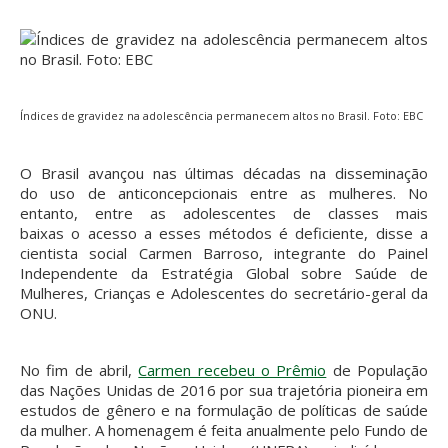
Índices de gravidez na adolescência permanecem altos no Brasil. Foto: EBC
O Brasil avançou nas últimas décadas na disseminação
do uso de anticoncepcionais entre as mulheres. No
entanto, entre as adolescentes de classes mais
baixas o acesso a esses métodos é deficiente, disse a
cientista social Carmen Barroso, integrante do Painel
Independente da Estratégia Global sobre Saúde de
Mulheres, Crianças e Adolescentes do secretário-geral da
ONU.
No fim de abril,
Carmen recebeu o Prêmio
de População
das Nações Unidas de 2016 por sua trajetória pioneira em
estudos de gênero e na formulação de políticas de saúde
da mulher. A homenagem é feita anualmente pelo Fundo de