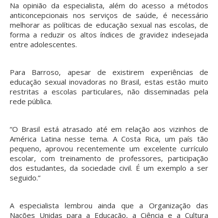
Na opinião da especialista, além do acesso a métodos
anticoncepcionais nos serviços de saúde, é necessário
melhorar as políticas de educação sexual nas escolas, de
forma a reduzir os altos índices de gravidez indesejada
entre adolescentes.
Para Barroso, apesar de existirem experiências de
educação sexual inovadoras no Brasil, estas estão muito
restritas a escolas particulares, não disseminadas pela
rede pública.
“O Brasil está atrasado até em relação aos vizinhos de
América Latina nesse tema. A Costa Rica, um país tão
pequeno, aprovou recentemente um excelente currículo
escolar, com treinamento de professores, participação
dos estudantes, da sociedade civil. É um exemplo a ser
seguido.”
A especialista lembrou ainda que a Organização das
Nações Unidas para a Educação, a Ciência e a Cultura