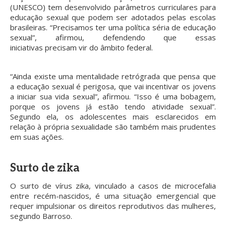
(UNESCO) tem desenvolvido parâmetros curriculares para
educação sexual que podem ser adotados pelas escolas
brasileiras. “Precisamos ter uma política séria de educação
sexual”, afirmou, defendendo que essas
iniciativas precisam vir do âmbito federal.
“Ainda existe uma mentalidade retrógrada que pensa que
a educação sexual é perigosa, que vai incentivar os jovens
a iniciar sua vida sexual”, afirmou. “Isso é uma bobagem,
porque os jovens já estão tendo atividade sexual”.
Segundo ela, os adolescentes mais esclarecidos em
relação à própria sexualidade são também mais prudentes
em suas ações.
Surto de zika
O surto de vírus zika, vinculado a casos de microcefalia
entre recém-nascidos, é uma situação emergencial que
requer impulsionar os direitos reprodutivos das mulheres,
segundo Barroso.