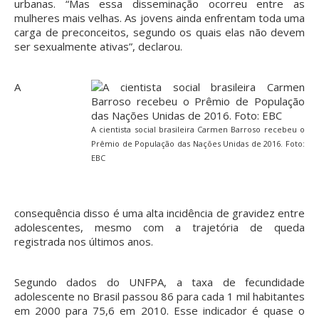
urbanas. “Mas essa disseminação ocorreu entre as
mulheres mais velhas. As jovens ainda enfrentam toda uma
carga de preconceitos, segundo os quais elas não devem
ser sexualmente ativas”, declarou.
A
A cientista social brasileira Carmen Barroso recebeu o
Prêmio de População das Nações Unidas de 2016. Foto:
EBC
consequência disso é uma alta incidência de gravidez entre
adolescentes, mesmo com a trajetória de queda
registrada nos últimos anos.
Segundo dados do UNFPA, a taxa de fecundidade
adolescente no Brasil passou 86 para cada 1 mil habitantes
em 2000 para 75,6 em 2010. Esse indicador é quase o