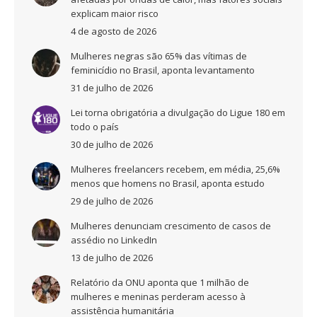
explicam maior risco
4 de agosto de 2026
Mulheres negras são 65% das vítimas de
feminicídio no Brasil, aponta levantamento
31 de julho de 2026
Lei torna obrigatória a divulgação do Ligue 180 em
todo o país
30 de julho de 2026
Mulheres freelancers recebem, em média, 25,6%
menos que homens no Brasil, aponta estudo
29 de julho de 2026
Mulheres denunciam crescimento de casos de
assédio no LinkedIn
13 de julho de 2026
Relatório da ONU aponta que 1 milhão de
mulheres e meninas perderam acesso à
assistência humanitária