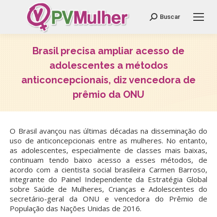
Search:
Buscar
Brasil precisa ampliar acesso de
adolescentes a métodos
anticoncepcionais, diz vencedora de
prêmio da ONU
Você está aqui:
O Brasil avançou nas últimas décadas na disseminação do
uso de anticoncepcionais entre as mulheres. No entanto,
as adolescentes, especialmente de classes mais baixas,
continuam tendo baixo acesso a esses métodos, de
acordo com a cientista social brasileira Carmen Barroso,
integrante do Painel Independente da Estratégia Global
sobre Saúde de Mulheres, Crianças e Adolescentes do
secretário-geral da ONU e vencedora do Prêmio de
População das Nações Unidas de 2016.