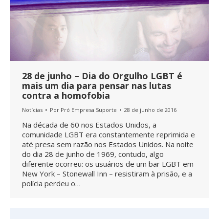
28 de junho – Dia do Orgulho LGBT é
mais um dia para pensar nas lutas
contra a homofobia
Notícias
Por
Pró Empresa Suporte
28 de junho de 2016
Na década de 60 nos Estados Unidos, a
comunidade LGBT era constantemente reprimida e
até presa sem razão nos Estados Unidos. Na noite
do dia 28 de junho de 1969, contudo, algo
diferente ocorreu: os usuários de um bar LGBT em
New York – Stonewall Inn – resistiram à prisão, e a
polícia perdeu o…