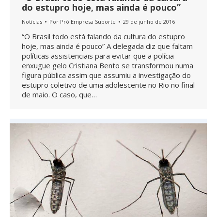
do estupro hoje, mas ainda é pouco”
Notícias
Por
Pró Empresa Suporte
29 de junho de 2016
“O Brasil todo está falando da cultura do estupro
hoje, mas ainda é pouco” A delegada diz que faltam
políticas assistenciais para evitar que a polícia
enxugue gelo Cristiana Bento se transformou numa
figura pública assim que assumiu a investigação do
estupro coletivo de uma adolescente no Rio no final
de maio. O caso, que…