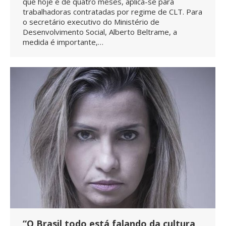
que hoje é de quatro meses, aplica-se para
trabalhadoras contratadas por regime de CLT. Para
o secretário executivo do Ministério de
Desenvolvimento Social, Alberto Beltrame, a
medida é importante,…
“O Brasil todo está falando da cultura