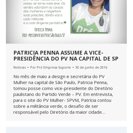
PATRICIA PENNA ASSUME A VICE-
PRESIDÊNCIA DO PV NA CAPITAL DE SP
Notícias
Por
Pró Empresa Suporte
30 de junho de 2016
No mês de maio a design e secretária do PV
Mulher na capital de São Paulo, Patricia Penna,
tomou posse como vice-presidente do Diretório
paulistano do Partido Verde – PV. Em entrevista,
para o site do PV Mulher- SPVM, Patrícia contou
sobre a militância verde, o desafio de ser
responsável pelo Diretório da maior cidade…