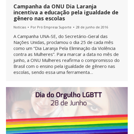
Campanha da ONU Dia Laranja
incentiva a educação pela igualdade de
gênero nas escolas
Notícias
Por
Pró Empresa Suporte
28 de junho de 2016
A Campanha UNA-SE, do Secretário-Geral das
Nações Unidas, proclamou o dia 25 de cada mês
como um “Dia Laranja Pela Eliminação da Violência
contra as Mulheres”. Para marcar a data no mês de
junho, a ONU Mulheres reafirma o compromisso do
Brasil com o ensino pela igualdade de gênero nas
escolas, sendo essa uma ferramenta…