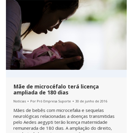
Mãe de microcéfalo terá licença
ampliada de 180 dias
Notícias
Por
Pró Empresa Suporte
30 de junho de 2016
Mães de bebês com microcefalia e sequelas
neurológicas relacionadas a doenças transmitidas
pelo Aedes aegypti terão licença maternidade
remunerada de 180 dias. A ampliação do direito,