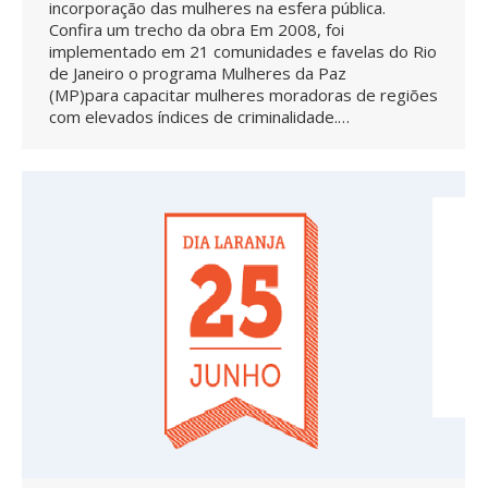
incorporação das mulheres na esfera pública.
Confira um trecho da obra Em 2008, foi
implementado em 21 comunidades e favelas do Rio
de Janeiro o programa Mulheres da Paz
(MP)para capacitar mulheres moradoras de regiões
com elevados índices de criminalidade.…