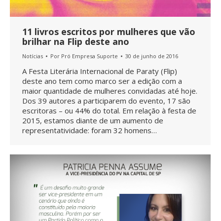
11 livros escritos por mulheres que vão
brilhar na Flip deste ano
Notícias
Por
Pró Empresa Suporte
30 de junho de 2016
A Festa Literária Internacional de Paraty (Flip)
deste ano tem como marco ser a edição com a
maior quantidade de mulheres convidadas até hoje.
Dos 39 autores a participarem do evento, 17 são
escritoras – ou 44% do total. Em relação à festa de
2015, estamos diante de um aumento de
representatividade: foram 32 homens…