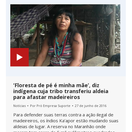
‘Floresta de pé é minha mãe’, diz
indígena cuja tribo transferiu aldeia
para afastar madeireiros
Notícias
Por
Pró Empresa Suporte
27 de junho de 2016
Para defender suas terras contra a ação ilegal de
madeireiros, os índios Ka’apor estão mudando suas
aldeias de lugar. A reserva no Maranhão onde