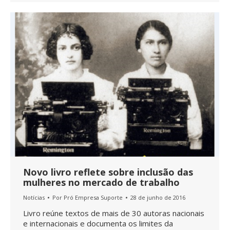
Novo livro reflete sobre inclusão das
mulheres no mercado de trabalho
Notícias
Por
Pró Empresa Suporte
28 de junho de 2016
Livro reúne textos de mais de 30 autoras nacionais
e internacionais e documenta os limites da