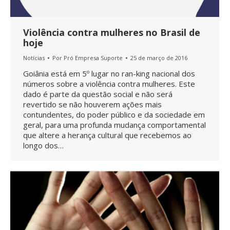
Violência contra mulheres no Brasil de
hoje
Notícias
Por
Pró Empresa Suporte
25 de março de 2016
Goiânia está em 5º lugar no ran-king nacional dos
números sobre a violência contra mulheres. Este
dado é parte da questão social e não será
revertido se não houverem ações mais
contundentes, do poder público e da sociedade em
geral, para uma profunda mudança comportamental
que altere a herança cultural que recebemos ao
longo dos…