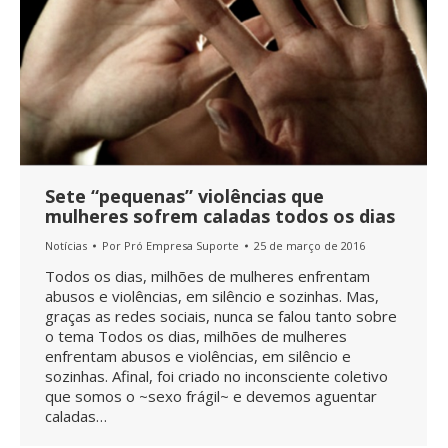
Sete “pequenas” violências que
mulheres sofrem caladas todos os dias
Notícias
Por
Pró Empresa Suporte
25 de março de 2016
Todos os dias, milhões de mulheres enfrentam
abusos e violências, em silêncio e sozinhas. Mas,
graças as redes sociais, nunca se falou tanto sobre
o tema Todos os dias, milhões de mulheres
enfrentam abusos e violências, em silêncio e
sozinhas. Afinal, foi criado no inconsciente coletivo
que somos o ~sexo frágil~ e devemos aguentar
caladas…