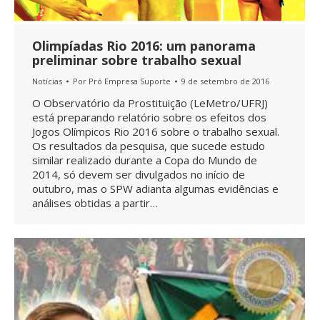
Olimpíadas Rio 2016: um panorama
preliminar sobre trabalho sexual
Notícias
Por
Pró Empresa Suporte
9 de setembro de 2016
O Observatório da Prostituição (LeMetro/UFRJ)
está preparando relatório sobre os efeitos dos
Jogos Olímpicos Rio 2016 sobre o trabalho sexual.
Os resultados da pesquisa, que sucede estudo
similar realizado durante a Copa do Mundo de
2014, só devem ser divulgados no início de
outubro, mas o SPW adianta algumas evidências e
análises obtidas a partir…