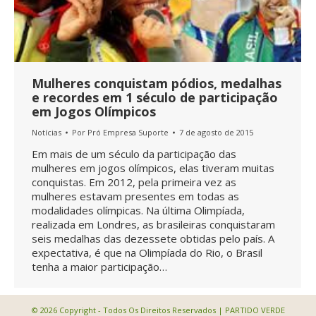
Mulheres conquistam pódios, medalhas
e recordes em 1 século de participação
em Jogos Olímpicos
Notícias
Por
Pró Empresa Suporte
7 de agosto de 2015
Em mais de um século da participação das
mulheres em jogos olímpicos, elas tiveram muitas
conquistas. Em 2012, pela primeira vez as
mulheres estavam presentes em todas as
modalidades olímpicas. Na última Olimpíada,
realizada em Londres, as brasileiras conquistaram
seis medalhas das dezessete obtidas pelo país. A
expectativa, é que na Olimpíada do Rio, o Brasil
tenha a maior participação…
© 2026 Copyright - Todos Os Direitos Reservados | PARTIDO VERDE