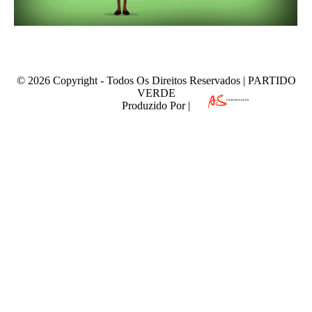
© 2026 Copyright - Todos Os Direitos Reservados | PARTIDO
VERDE
Produzido Por |