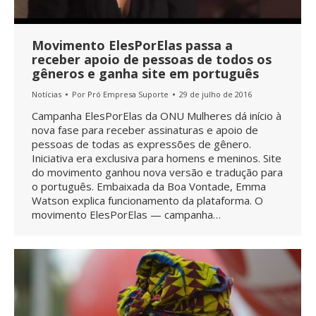
Movimento ElesPorElas passa a
receber apoio de pessoas de todos os
gêneros e ganha site em português
Notícias
Por
Pró Empresa Suporte
29 de julho de 2016
Campanha ElesPorElas da ONU Mulheres dá início à
nova fase para receber assinaturas e apoio de
pessoas de todas as expressões de gênero.
Iniciativa era exclusiva para homens e meninos. Site
do movimento ganhou nova versão e tradução para
o português. Embaixada da Boa Vontade, Emma
Watson explica funcionamento da plataforma. O
movimento ElesPorElas — campanha…