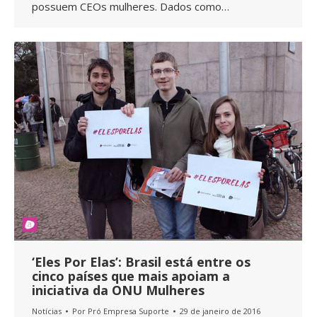
possuem CEOs mulheres. Dados como…
‘Eles Por Elas’: Brasil está entre os
cinco países que mais apoiam a
iniciativa da ONU Mulheres
Notícias
Por
Pró Empresa Suporte
29 de janeiro de 2016