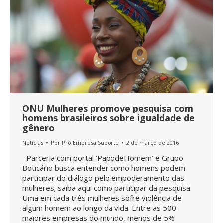
ONU Mulheres promove pesquisa com
homens brasileiros sobre igualdade de
gênero
Notícias
Por
Pró Empresa Suporte
2 de março de 2016
Parceria com portal ‘PapodeHomem’ e Grupo
Boticário busca entender como homens podem
participar do diálogo pelo empoderamento das
mulheres; saiba aqui como participar da pesquisa.
Uma em cada três mulheres sofre violência de
algum homem ao longo da vida. Entre as 500
maiores empresas do mundo, menos de 5%