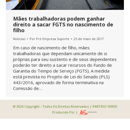
Mães trabalhadoras podem ganhar
direito a sacar FGTS no nascimento de
filho
Notícias
Por
Pró Empresa Suporte
25 de maio de 2017
Em caso de nascimento de filho, mães
trabalhadoras que dependam unicamente de si
próprias para seu sustento e de seus dependentes
poderão ter direito a sacar recursos do Fundo de
Garantia do Tempo de Serviço (FGTS). A medida
está prevista no Projeto de Lei do Senado (PLS)
443/2016, aprovado de forma terminativa na
Comissão de…
© 2026 Copyright - Todos Os Direitos Reservados | PARTIDO VERDE
Produzido Por |