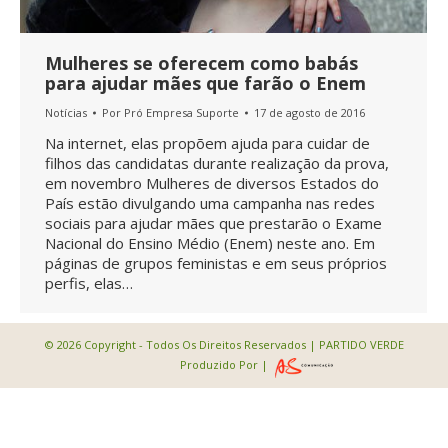
Mulheres se oferecem como babás
para ajudar mães que farão o Enem
Notícias
Por
Pró Empresa Suporte
17 de agosto de 2016
Na internet, elas propõem ajuda para cuidar de
filhos das candidatas durante realização da prova,
em novembro Mulheres de diversos Estados do
País estão divulgando uma campanha nas redes
sociais para ajudar mães que prestarão o Exame
Nacional do Ensino Médio (Enem) neste ano. Em
páginas de grupos feministas e em seus próprios
perfis, elas…
© 2026 Copyright - Todos Os Direitos Reservados | PARTIDO VERDE
Produzido Por |