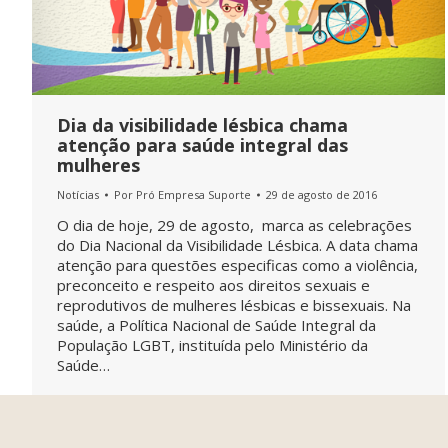
Dia da visibilidade lésbica chama
atenção para saúde integral das
mulheres
Notícias
Por
Pró Empresa Suporte
29 de agosto de 2016
O dia de hoje, 29 de agosto, marca as celebrações
do Dia Nacional da Visibilidade Lésbica. A data chama
atenção para questões especificas como a violência,
preconceito e respeito aos direitos sexuais e
reprodutivos de mulheres lésbicas e bissexuais. Na
saúde, a Política Nacional de Saúde Integral da
População LGBT, instituída pelo Ministério da
Saúde…