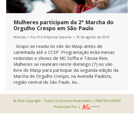
Mulheres participam da 2ª Marcha do
Orgulho Crespo em São Paulo
Notícias
Por
Pró Empresa Suporte
10 de agosto de 2016
Grupo se reuniu no vão do Masp antes de
caminhada até o CCSP. Programação inclui mesas
redondas e shows de MC Soffia e Tássia Reis.
Mulheres se reuniram neste domingo (7) no vão
livre do Masp para participar da segunda edição da
Marcha do Orgulho Crespo, na Avenida Paulista,
região central de São Paulo. Ao…
© 2026 Copyright - Todos Os Direitos Reservados | PARTIDO VERDE
Produzido Por |