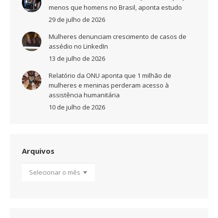
menos que homens no Brasil, aponta estudo
29 de julho de 2026
Mulheres denunciam crescimento de casos de
assédio no LinkedIn
13 de julho de 2026
Relatório da ONU aponta que 1 milhão de
mulheres e meninas perderam acesso à
assistência humanitária
10 de julho de 2026
Arquivos
Arquivos