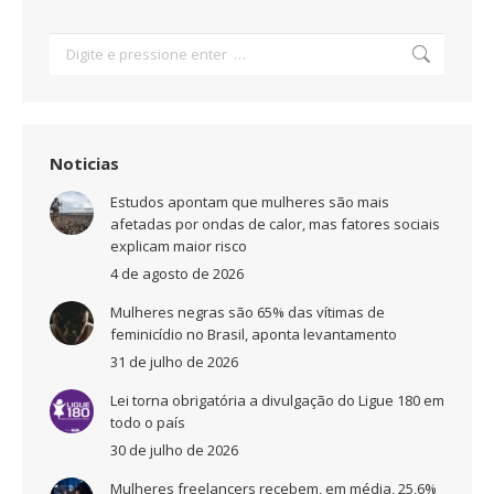
Search:
Noticias
Estudos apontam que mulheres são mais
afetadas por ondas de calor, mas fatores sociais
explicam maior risco
4 de agosto de 2026
Mulheres negras são 65% das vítimas de
feminicídio no Brasil, aponta levantamento
31 de julho de 2026
Lei torna obrigatória a divulgação do Ligue 180 em
todo o país
30 de julho de 2026
Mulheres freelancers recebem, em média, 25,6%