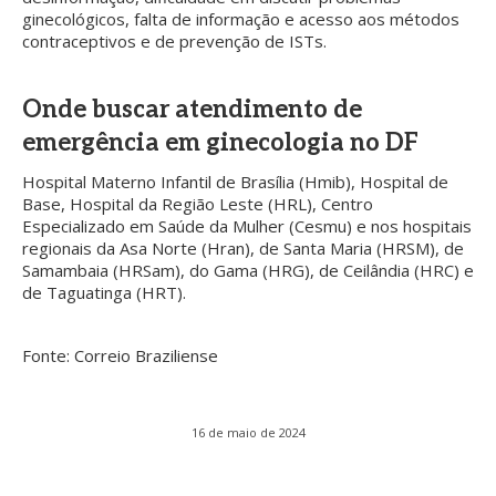
ginecológicos, falta de informação e acesso aos métodos
contraceptivos e de prevenção de ISTs.
Onde buscar atendimento de
emergência em ginecologia no DF
Hospital Materno Infantil de Brasília (Hmib), Hospital de
Base, Hospital da Região Leste (HRL), Centro
Especializado em Saúde da Mulher (Cesmu) e nos hospitais
regionais da Asa Norte (Hran), de Santa Maria (HRSM), de
Samambaia (HRSam), do Gama (HRG), de Ceilândia (HRC) e
de Taguatinga (HRT).
Fonte: Correio Braziliense
16 de maio de 2024