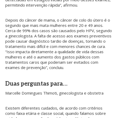
permitindo intervenção rápida”, afirmou.
Depois do câncer de mama, o câncer de colo do útero é o
segundo que mais mata mulheres entre 20 e 49 anos.
Cerca de 99% dos casos são causados pelo HPV, segundo
a ginecologista. A falta de acesso aos exames preventivos
pode causar diagnóstico tardio de doenças, tornando o
tratamento mais difícil e com menores chances de cura.
“Isso impacta diretamente a qualidade de vida dessas
mulheres e até o aumento dos gastos públicos com
tratamentos caros que poderiam ser evitados com
exames de prevenção”, concluiu.
Duas perguntas para…
Marcelle Domingues Thimoti, ginecologista e obstetra
Existem diferentes cuidados, de acordo com critérios
como faixa etária e classe social, quando falamos sobre