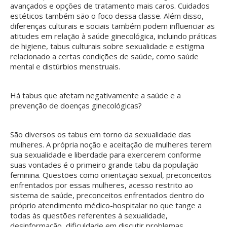
avançados e opções de tratamento mais caros. Cuidados
estéticos também são o foco dessa classe. Além disso,
diferenças culturais e sociais também podem influenciar as
atitudes em relação à saúde ginecológica, incluindo práticas
de higiene, tabus culturais sobre sexualidade e estigma
relacionado a certas condições de saúde, como saúde
mental e distúrbios menstruais.
Há tabus que afetam negativamente a saúde e a
prevenção de doenças ginecológicas?
São diversos os tabus em torno da sexualidade das
mulheres. A própria noção e aceitação de mulheres terem
sua sexualidade e liberdade para exercerem conforme
suas vontades é o primeiro grande tabu da população
feminina. Questões como orientação sexual, preconceitos
enfrentados por essas mulheres, acesso restrito ao
sistema de saúde, preconceitos enfrentados dentro do
próprio atendimento médico-hospitalar no que tange a
todas às questões referentes à sexualidade,
desinformação, dificuldade em discutir problemas