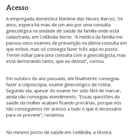
Acesso
A empregada doméstica Marlene das Neves Barros, 54
anos, espera há mais de um ano por uma consulta
ginecológica na unidade de saúde da família onde está
cadastrada, em Ceilândia Norte. “A médica da família me
passou cinco exames de prevenção na última consulta em
que estive, mas só consegui fazer três aqui no posto.
Tentei voltar para uma consulta com a ginecologista, mas
está demorando tanto, que eu desisti”, contou.
Em outubro do ano passado, ela finalmente conseguiu
fazer a colposcopia, exame ginecológico de rotina.
Segundo ela, apesar do exame ter sido fácil de marcar,
ainda não conseguiu atendimento. “Essas questões da
saúde da mulher acabam ficando precárias, porque nós
não conseguimos ter acesso a tudo o que é necessário
para se prevenir”, reclamou.
No mesmo posto de saúde em Ceilândia, a técnica