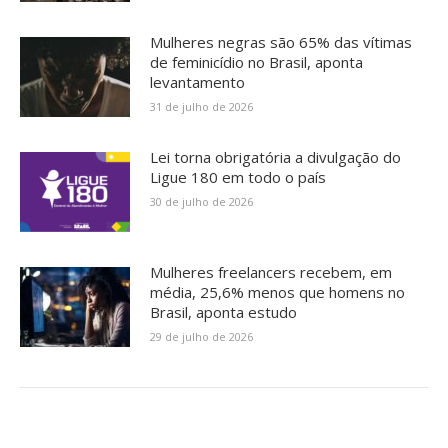
Mulheres negras são 65% das vítimas
de feminicídio no Brasil, aponta
levantamento
31 de julho de 2026
Lei torna obrigatória a divulgação do
Ligue 180 em todo o país
30 de julho de 2026
Mulheres freelancers recebem, em
média, 25,6% menos que homens no
Brasil, aponta estudo
29 de julho de 2026