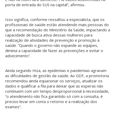
porta de entrada do SUS na capital”, afirmou.
Isso significa, conforme ressaltou a especialista, que os
profissionais de saúde estão atendendo mais pessoas do
que a recomendação do Ministério da Saúde, impactando a
capacidade de busca ativa dessas mulheres para
realização de atividades de prevenção e promoção à
saúde. “Quando o governo não expande as equipes,
diminui a capacidade de fazer as prevenções e evitar o
adoecimento”.
Ainda segundo Hiza, as epidemias e pandemias agravam
as dificuldades de gestão da saúde. Ao GDF, a promotoria
recomendou ainda equacionar os serviços, atualizar os
dados e qualificar a fila para deixar que as esperas não
continuem com um tempo desproporcional à necessidade,
“o atendimento não fica garantido só com a consulta, é
preciso levar em conta o retorno e a realização dos
exames”.