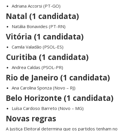
Adriana Accorsi (PT-GO)
Natal (1 candidata)
Natália Bonavides (PT-RN)
Vitória (1 candidata)
Camila Valadão (PSOL-ES)
Curitiba (1 candidata)
Andrea Caldas (PSOL-PR)
Rio de Janeiro (1 candidata)
Ana Carolina Sponza (Novo – RJ)
Belo Horizonte (1 candidata)
Luísa Cardoso Barreto (Novo – MG)
Novas regras
A Justiça Eleitoral determina que os partidos tenham no