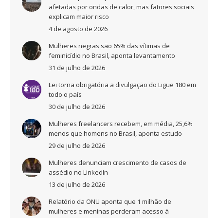
afetadas por ondas de calor, mas fatores sociais
explicam maior risco
4 de agosto de 2026
Mulheres negras são 65% das vítimas de
feminicídio no Brasil, aponta levantamento
31 de julho de 2026
Lei torna obrigatória a divulgação do Ligue 180 em
todo o país
30 de julho de 2026
Mulheres freelancers recebem, em média, 25,6%
menos que homens no Brasil, aponta estudo
29 de julho de 2026
Mulheres denunciam crescimento de casos de
assédio no LinkedIn
13 de julho de 2026
Relatório da ONU aponta que 1 milhão de
mulheres e meninas perderam acesso à