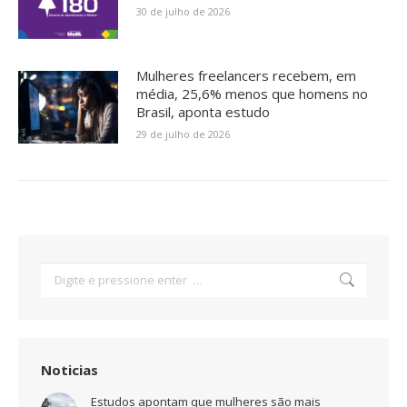
30 de julho de 2026
Mulheres freelancers recebem, em
média, 25,6% menos que homens no
Brasil, aponta estudo
29 de julho de 2026
Search:
Noticias
Estudos apontam que mulheres são mais