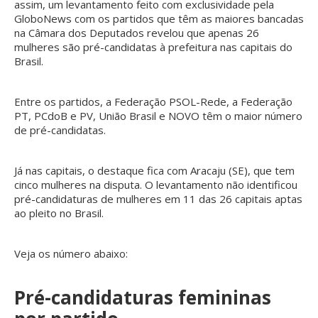
assim, um levantamento feito com exclusividade pela
GloboNews com os partidos que têm as maiores bancadas
na Câmara dos Deputados revelou que apenas 26
mulheres são pré-candidatas à prefeitura nas capitais do
Brasil.
Entre os partidos, a Federação PSOL-Rede, a Federação
PT, PCdoB e PV, União Brasil e NOVO têm o maior número
de pré-candidatas.
Já nas capitais, o destaque fica com Aracaju (SE), que tem
cinco mulheres na disputa. O levantamento não identificou
pré-candidaturas de mulheres em 11 das 26 capitais aptas
ao pleito no Brasil.
Veja os número abaixo:
Pré-candidaturas femininas