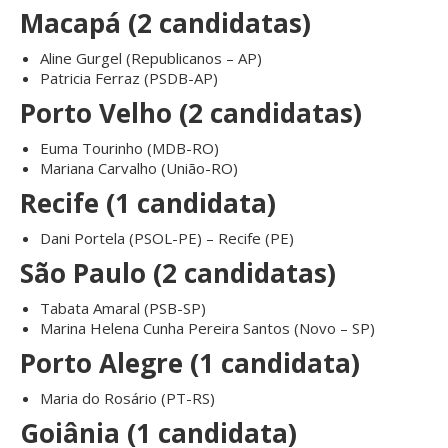
Macapá (2 candidatas)
Aline Gurgel (Republicanos – AP)
Patricia Ferraz (PSDB-AP)
Porto Velho (2 candidatas)
Euma Tourinho (MDB-RO)
Mariana Carvalho (União-RO)
Recife (1 candidata)
Dani Portela (PSOL-PE) – Recife (PE)
São Paulo (2 candidatas)
Tabata Amaral (PSB-SP)
Marina Helena Cunha Pereira Santos (Novo – SP)
Porto Alegre (1 candidata)
Maria do Rosário (PT-RS)
Goiânia (1 candidata)