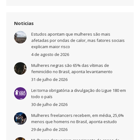
Noticias
Estudos apontam que mulheres são mais
afetadas por ondas de calor, mas fatores sociais
explicam maior risco
4 de agosto de 2026
Mulheres negras são 65% das vítimas de
feminicídio no Brasil, aponta levantamento
31 de julho de 2026
Lei torna obrigatória a divulgação do Ligue 180 em
todo o país
30 de julho de 2026
Mulheres freelancers recebem, em média, 25,6%
menos que homens no Brasil, aponta estudo
29 de julho de 2026