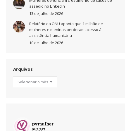
Mulheres denunciam crescimento de casos de
assédio no LinkedIn
13 de julho de 2026
Relatório da ONU aponta que 1 milhão de
mulheres e meninas perderam acesso à
assistência humanitária
10 de julho de 2026
Arquivos
Arquivos
pvmulher
2.287