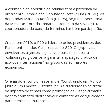
A cerimônia de abertura da reunião terá a presença do
presidente Câmara dos Deputados, Arthur Lira (PP-AL). As
deputadas Maria do Rosário (PT-RS), segunda-secretária
da Mesa Diretora da Câmara, e Benedita da Silva (PT-RJ),
coordenadora da bancada feminina, também participarão.
Criado em 2010, o P20 é liderado pelos presidentes dos
Parlamentos e dos Congressos do G20. O grupo visa
envolver os agentes legislativos para fortalecer a
“colaboração global para garantir a aplicação prática de
acordos internacionais” no grupo das 20 maiores
economias.
O lema do encontro neste ano é “Construindo um Mundo
Justo e um Planeta Sustentável”. As discussões vão tratar
do impacto de temas como promoção da justiça climática,
desenvolvimento sustentável e combate às desigualdades
para meninas e mulheres.