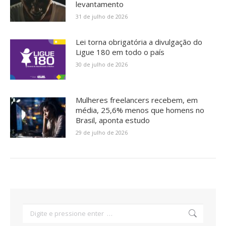
levantamento
31 de julho de 2026
Lei torna obrigatória a divulgação do
Ligue 180 em todo o país
30 de julho de 2026
Mulheres freelancers recebem, em
média, 25,6% menos que homens no
Brasil, aponta estudo
29 de julho de 2026
Search: