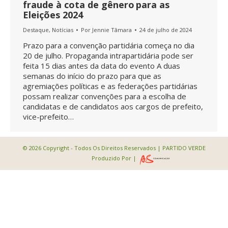
fraude à cota de gênero para as
Eleições 2024
Destaque
,
Notícias
Por
Jennie Tâmara
24 de julho de 2024
Prazo para a convenção partidária começa no dia
20 de julho. Propaganda intrapartidária pode ser
feita 15 dias antes da data do evento A duas
semanas do início do prazo para que as
agremiações políticas e as federações partidárias
possam realizar convenções para a escolha de
candidatas e de candidatos aos cargos de prefeito,
vice-prefeito…
© 2026 Copyright - Todos Os Direitos Reservados | PARTIDO VERDE
Produzido Por |