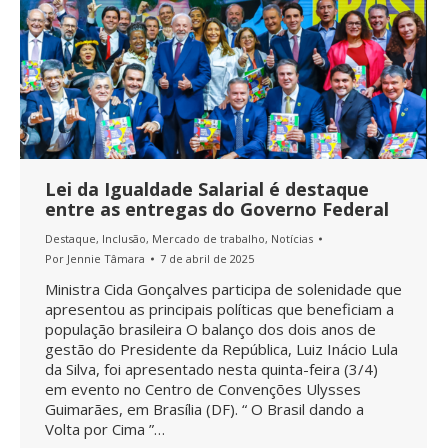
Lei da Igualdade Salarial é destaque
entre as entregas do Governo Federal
Destaque
,
Inclusão
,
Mercado de trabalho
,
Notícias
Por
Jennie Tâmara
7 de abril de 2025
Ministra Cida Gonçalves participa de solenidade que
apresentou as principais políticas que beneficiam a
população brasileira O balanço dos dois anos de
gestão do Presidente da República, Luiz Inácio Lula
da Silva, foi apresentado nesta quinta-feira (3/4)
em evento no Centro de Convenções Ulysses
Guimarães, em Brasília (DF). “ O Brasil dando a
Volta por Cima ”…