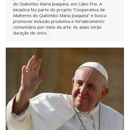
do Quilombo Maria Joaquina, em Cabo Frio. A
iniciativa faz parte do projeto “Cooperativa de
Mulheres do Quilombo Maria Joaquina” e busca
promover inclusão produtiva e fortalecimento
comunitário por meio da arte. As aulas terão
duração de cinco…