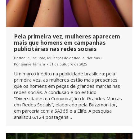
Pela primeira vez, mulheres aparecem
mais que homens em campanhas
publicitárias nas redes sociais
Destaque
,
Inclusão
,
Mulheres de destaque
,
Notícias
Por
Jennie Tâmara
31 de outubro de 2025
Um marco inédito na publicidade brasileira: pela
primeira vez, as mulheres estão mais presentes
que os homens em peças de grandes marcas nas
redes sociais. A conclusão é do estudo
“Diversidades na Comunicação de Grandes Marcas
em Redes Sociais”, elaborado pela Buzzmonitor,
em parceria com a SA365 e a Elife. A pesquisa
analisou 6.124 postagens…