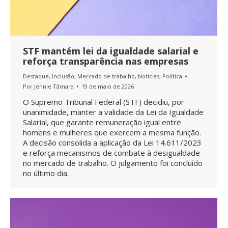
STF mantém lei da igualdade salarial e
reforça transparência nas empresas
Destaque
,
Inclusão
,
Mercado de trabalho
,
Notícias
,
Política
Por
Jennie Tâmara
19 de maio de 2026
O Supremo Tribunal Federal (STF) decidiu, por
unanimidade, manter a validade da Lei da Igualdade
Salarial, que garante remuneração igual entre
homens e mulheres que exercem a mesma função.
A decisão consolida a aplicação da Lei 14.611/2023
e reforça mecanismos de combate à desigualdade
no mercado de trabalho. O julgamento foi concluído
no último dia…