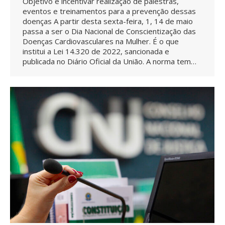
Objetivo é incentivar realização de palestras,
eventos e treinamentos para a prevenção dessas
doenças A partir desta sexta-feira, 1, 14 de maio
passa a ser o Dia Nacional de Conscientização das
Doenças Cardiovasculares na Mulher. É o que
institui a Lei 14.320 de 2022, sancionada e
publicada no Diário Oficial da União. A norma tem…