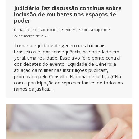
Judiciário faz discussão contínua sobre
inclusão de mulheres nos espaços de
poder
Destaque
,
Inclusão
,
Notícias
Por
Pró Empresa Suporte
22 de março de 2022
Tornar a equidade de gênero nos tribunais
brasileiros e, por consequência, na sociedade em
geral, uma realidade. Esse alvo foi o ponto central
dos debates do evento “Equidade de Gênero: a
atuação da mulher nas instituições públicas”,
promovido pelo Conselho Nacional de Justiça (CNJ)
com a participação de representantes de todos os
ramos da Justiça,…