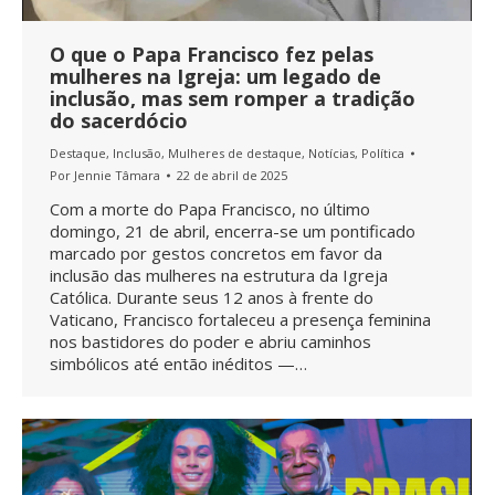
O que o Papa Francisco fez pelas
mulheres na Igreja: um legado de
inclusão, mas sem romper a tradição
do sacerdócio
Destaque
,
Inclusão
,
Mulheres de destaque
,
Notícias
,
Política
Por
Jennie Tâmara
22 de abril de 2025
Com a morte do Papa Francisco, no último
domingo, 21 de abril, encerra-se um pontificado
marcado por gestos concretos em favor da
inclusão das mulheres na estrutura da Igreja
Católica. Durante seus 12 anos à frente do
Vaticano, Francisco fortaleceu a presença feminina
nos bastidores do poder e abriu caminhos
simbólicos até então inéditos —…