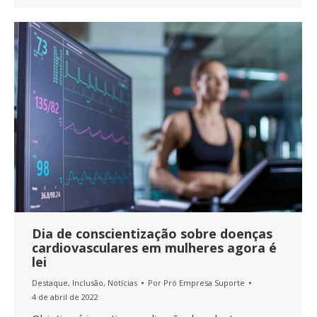
Dia de conscientização sobre doenças
cardiovasculares em mulheres agora é
lei
Destaque
,
Inclusão
,
Notícias
Por
Pró Empresa Suporte
4 de abril de 2022