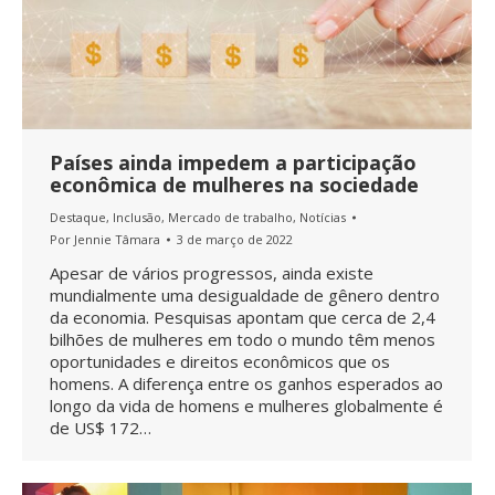
Países ainda impedem a participação
econômica de mulheres na sociedade
Destaque
,
Inclusão
,
Mercado de trabalho
,
Notícias
Por
Jennie Tâmara
3 de março de 2022
Apesar de vários progressos, ainda existe
mundialmente uma desigualdade de gênero dentro
da economia. Pesquisas apontam que cerca de 2,4
bilhões de mulheres em todo o mundo têm menos
oportunidades e direitos econômicos que os
homens. A diferença entre os ganhos esperados ao
longo da vida de homens e mulheres globalmente é
de US$ 172…